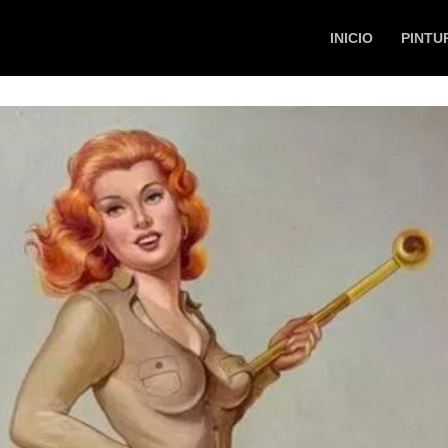
INICIO
PINTU