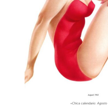
«Chica calendario: Agosto