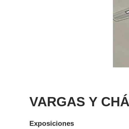
VARGAS Y CHÁ
Exposiciones