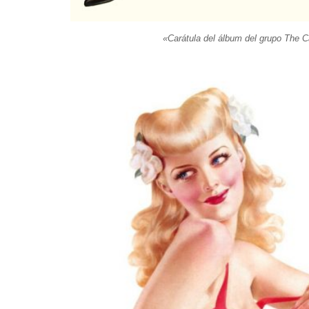
«Carátula del álbum del grupo The 