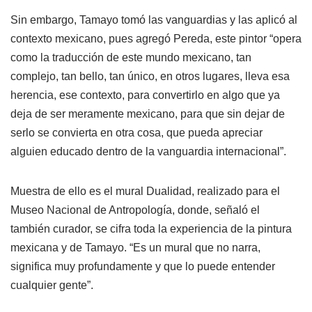
Sin embargo, Tamayo tomó las vanguardias y las aplicó al
contexto mexicano, pues agregó Pereda, este pintor “opera
como la traducción de este mundo mexicano, tan
complejo, tan bello, tan único, en otros lugares, lleva esa
herencia, ese contexto, para convertirlo en algo que ya
deja de ser meramente mexicano, para que sin dejar de
serlo se convierta en otra cosa, que pueda apreciar
alguien educado dentro de la vanguardia internacional”.
Muestra de ello es el mural Dualidad, realizado para el
Museo Nacional de Antropología, donde, señaló el
también curador, se cifra toda la experiencia de la pintura
mexicana y de Tamayo. “Es un mural que no narra,
significa muy profundamente y que lo puede entender
cualquier gente”.