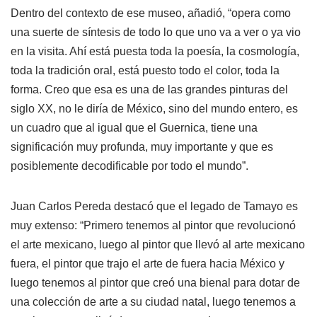
Dentro del contexto de ese museo, añadió, “opera como
una suerte de síntesis de todo lo que uno va a ver o ya vio
en la visita. Ahí está puesta toda la poesía, la cosmología,
toda la tradición oral, está puesto todo el color, toda la
forma. Creo que esa es una de las grandes pinturas del
siglo XX, no le diría de México, sino del mundo entero, es
un cuadro que al igual que el Guernica, tiene una
significación muy profunda, muy importante y que es
posiblemente decodificable por todo el mundo”.
Juan Carlos Pereda destacó que el legado de Tamayo es
muy extenso: “Primero tenemos al pintor que revolucionó
el arte mexicano, luego al pintor que llevó al arte mexicano
fuera, el pintor que trajo el arte de fuera hacia México y
luego tenemos al pintor que creó una bienal para dotar de
una colección de arte a su ciudad natal, luego tenemos a