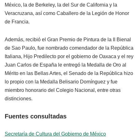
México, la de Berkeley, la del Sur de California y la
Veracruzana, así como Caballero de la Legión de Honor
de Francia.
Además, recibió el Gran Premio de Pintura de la II Bienal
de Sao Paulo, fue nombrado comendador de la República
Italiana, Hijo Predilecto por el gobierno de Oaxaca y el rey
Juan Carlos de España le entregó la Medalla de Oro al
Mérito en las Bellas Artes, el Senado de la República hizo
lo propio con la Medalla Belisario Domínguez y fue
miembro honorario del Colegio Nacional, entre otras
distinciones.
Fuentes consultadas
Secretaría de Cultura del Gobierno de México