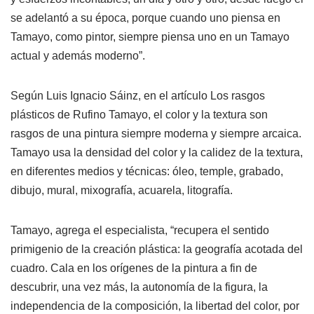
se adelantó a su época, porque cuando uno piensa en
Tamayo, como pintor, siempre piensa uno en un Tamayo
actual y además moderno”.
Según Luis Ignacio Sáinz, en el artículo Los rasgos
plásticos de Rufino Tamayo, el color y la textura son
rasgos de una pintura siempre moderna y siempre arcaica.
Tamayo usa la densidad del color y la calidez de la textura,
en diferentes medios y técnicas: óleo, temple, grabado,
dibujo, mural, mixografía, acuarela, litografía.
Tamayo, agrega el especialista, “recupera el sentido
primigenio de la creación plástica: la geografía acotada del
cuadro. Cala en los orígenes de la pintura a fin de
descubrir, una vez más, la autonomía de la figura, la
independencia de la composición, la libertad del color, por