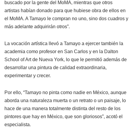
buscado por la gente del MoMA, mientras que otros
artistas habían donado para que hubiese obra de ellos en
el MoMA. A Tamayo le compran no uno, sino dos cuadros y
más adelante adquirirán otros”.
La vocación artística llevó a Tamayo a ejercer también la
academia como profesor en San Carlos y en la Dalton
School of Art de Nueva York, lo que le permitió además de
desarrollar una pintura de calidad extraordinaria,
experimentar y crecer.
Por ello, “Tamayo no pinta como nadie en México, aunque
aborda una naturaleza muerta o un retrato o un paisaje, lo
hace de una manera totalmente distinta del resto de los
pintores que hay en México, que son gloriosos”, acotó el
especialista.