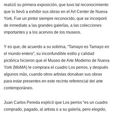
realizó su primera exposición, que tuvo tal reconocimiento
que lo llevó a exhibir sus obras en el Art Center de Nueva
York. Fue un pintor siempre reconocido, que se incorporó
de inmediato a las grandes galerías, a las colecciones
importantes y a los acervos de los museos.
Y es que, de acuerdo a su sobrina, “Tamayo es Tamayo en
el mundo entero”, su inconfundible estilo y calidad
pictórica hicieron que el Museo de Arte Moderno de Nueva
York (MoMA) le comprara el cuadro Los perros, y después
algunos más, cuando otros artistas donaban sus obras
para estar presentes en este recinto referencial del arte
contemporáneo.
Juan Carlos Pereda explicó que Los perros “es un cuadro
comprado, pagado, al artista o a su galería, pero elegido,