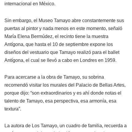
internacional en México.
Sin embargo, el Museo Tamayo abre constantemente sus
puertas al pintor y nada menos en este momento, señaló
María Elena Bermúdez, el recinto tiene la muestra
Antígona, que hasta el 10 de septiembre expone los
diseños del vestuario que Tamayo realizó para el ballet
Antígona, el cual se llevó a cabo en Londres en 1959.
Para acercarse a la obra de Tamayo, su sobrina
recomendó visitar los murales del Palacio de Bellas Artes,
porque dijo: “son extraordinarios y es ahí donde notas el
talento de Tamayo, esa perspectiva, esa armonía, esa
textura”.
La autora de Los Tamayo, un cuadro de familia, recuerda a