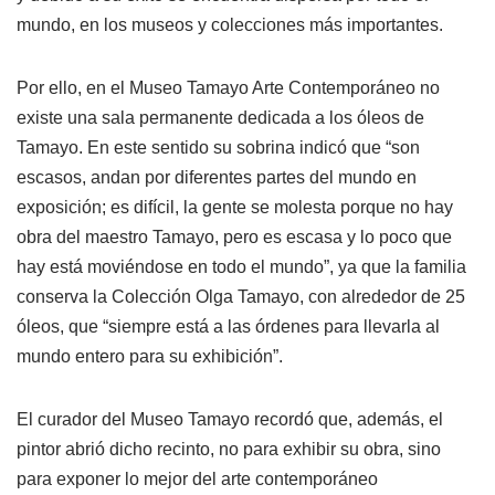
mundo, en los museos y colecciones más importantes.
Por ello, en el Museo Tamayo Arte Contemporáneo no
existe una sala permanente dedicada a los óleos de
Tamayo. En este sentido su sobrina indicó que “son
escasos, andan por diferentes partes del mundo en
exposición; es difícil, la gente se molesta porque no hay
obra del maestro Tamayo, pero es escasa y lo poco que
hay está moviéndose en todo el mundo”, ya que la familia
conserva la Colección Olga Tamayo, con alrededor de 25
óleos, que “siempre está a las órdenes para llevarla al
mundo entero para su exhibición”.
El curador del Museo Tamayo recordó que, además, el
pintor abrió dicho recinto, no para exhibir su obra, sino
para exponer lo mejor del arte contemporáneo