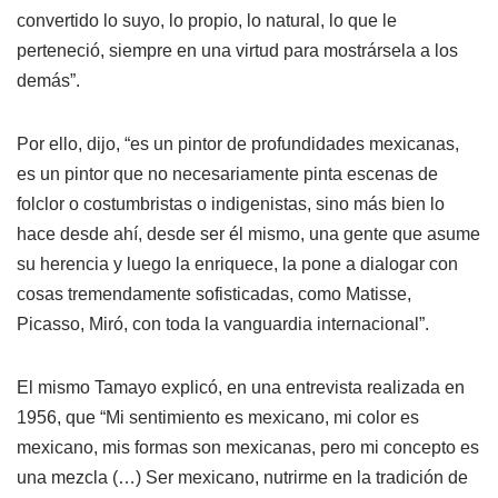
convertido lo suyo, lo propio, lo natural, lo que le
perteneció, siempre en una virtud para mostrársela a los
demás”.
Por ello, dijo, “es un pintor de profundidades mexicanas,
es un pintor que no necesariamente pinta escenas de
folclor o costumbristas o indigenistas, sino más bien lo
hace desde ahí, desde ser él mismo, una gente que asume
su herencia y luego la enriquece, la pone a dialogar con
cosas tremendamente sofisticadas, como Matisse,
Picasso, Miró, con toda la vanguardia internacional”.
El mismo Tamayo explicó, en una entrevista realizada en
1956, que “Mi sentimiento es mexicano, mi color es
mexicano, mis formas son mexicanas, pero mi concepto es
una mezcla (…) Ser mexicano, nutrirme en la tradición de