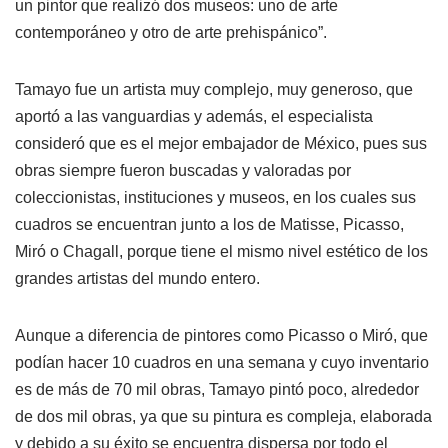
un pintor que realizó dos museos: uno de arte
contemporáneo y otro de arte prehispánico”.
Tamayo fue un artista muy complejo, muy generoso, que
aportó a las vanguardias y además, el especialista
consideró que es el mejor embajador de México, pues sus
obras siempre fueron buscadas y valoradas por
coleccionistas, instituciones y museos, en los cuales sus
cuadros se encuentran junto a los de Matisse, Picasso,
Miró o Chagall, porque tiene el mismo nivel estético de los
grandes artistas del mundo entero.
Aunque a diferencia de pintores como Picasso o Miró, que
podían hacer 10 cuadros en una semana y cuyo inventario
es de más de 70 mil obras, Tamayo pintó poco, alrededor
de dos mil obras, ya que su pintura es compleja, elaborada
y debido a su éxito se encuentra dispersa por todo el