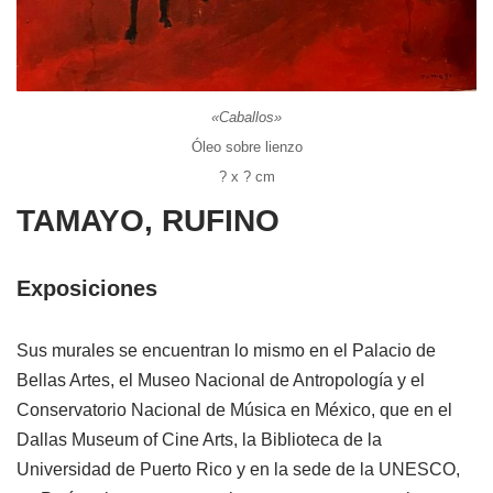
«Caballos»
Óleo sobre lienzo
? x ? cm
TAMAYO, RUFINO
Exposiciones
Sus murales se encuentran lo mismo en el Palacio de
Bellas Artes, el Museo Nacional de Antropología y el
Conservatorio Nacional de Música en México, que en el
Dallas Museum of Cine Arts, la Biblioteca de la
Universidad de Puerto Rico y en la sede de la UNESCO,