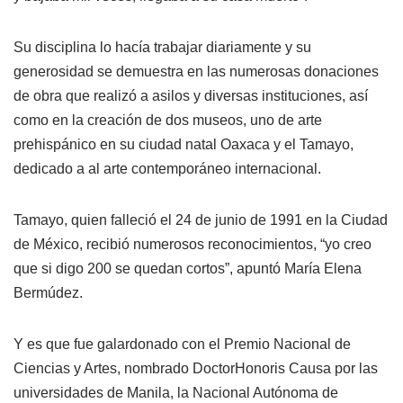
Su disciplina lo hacía trabajar diariamente y su
generosidad se demuestra en las numerosas donaciones
de obra que realizó a asilos y diversas instituciones, así
como en la creación de dos museos, uno de arte
prehispánico en su ciudad natal Oaxaca y el Tamayo,
dedicado a al arte contemporáneo internacional.
Tamayo, quien falleció el 24 de junio de 1991 en la Ciudad
de México, recibió numerosos reconocimientos, “yo creo
que si digo 200 se quedan cortos”, apuntó María Elena
Bermúdez.
Y es que fue galardonado con el Premio Nacional de
Ciencias y Artes, nombrado DoctorHonoris Causa por las
universidades de Manila, la Nacional Autónoma de