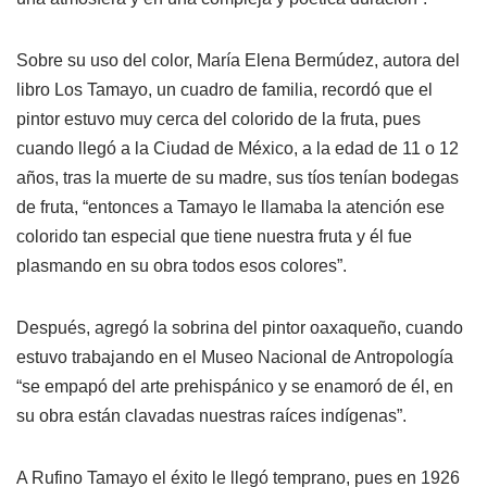
Sobre su uso del color, María Elena Bermúdez, autora del
libro Los Tamayo, un cuadro de familia, recordó que el
pintor estuvo muy cerca del colorido de la fruta, pues
cuando llegó a la Ciudad de México, a la edad de 11 o 12
años, tras la muerte de su madre, sus tíos tenían bodegas
de fruta, “entonces a Tamayo le llamaba la atención ese
colorido tan especial que tiene nuestra fruta y él fue
plasmando en su obra todos esos colores”.
Después, agregó la sobrina del pintor oaxaqueño, cuando
estuvo trabajando en el Museo Nacional de Antropología
“se empapó del arte prehispánico y se enamoró de él, en
su obra están clavadas nuestras raíces indígenas”.
A Rufino Tamayo el éxito le llegó temprano, pues en 1926