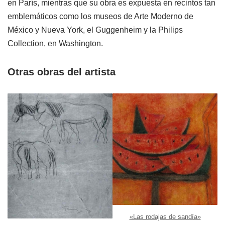
en París, mientras que su obra es expuesta en recintos tan
emblemáticos como los museos de Arte Moderno de
México y Nueva York, el Guggenheim y la Philips
Collection, en Washington.
Otras obras del artista
«Las rodajas de sandía»