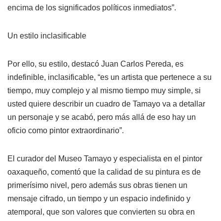
encima de los significados políticos inmediatos”.
Un estilo inclasificable
Por ello, su estilo, destacó Juan Carlos Pereda, es
indefinible, inclasificable, “es un artista que pertenece a su
tiempo, muy complejo y al mismo tiempo muy simple, si
usted quiere describir un cuadro de Tamayo va a detallar
un personaje y se acabó, pero más allá de eso hay un
oficio como pintor extraordinario”.
El curador del Museo Tamayo y especialista en el pintor
oaxaqueño, comentó que la calidad de su pintura es de
primerísimo nivel, pero además sus obras tienen un
mensaje cifrado, un tiempo y un espacio indefinido y
atemporal, que son valores que convierten su obra en