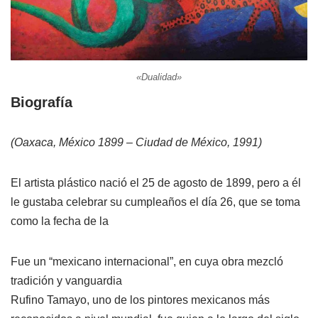
«Dualidad»
Biografía
(Oaxaca, México 1899 – Ciudad de México, 1991)
El artista plástico nació el 25 de agosto de 1899, pero a él
le gustaba celebrar su cumpleaños el día 26, que se toma
como la fecha de la
Fue un “mexicano internacional”, en cuya obra mezcló
tradición y vanguardia
Rufino Tamayo, uno de los pintores mexicanos más