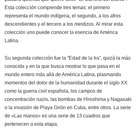
Esta colección comprende tres temas: el primero
representa el mundo indígena, el segundo, a los afros
descendientes y el tercero a los mestizos. Al mirar esta
colección uno puede conocer la esencia de América
Latina.
Su segunda colección fue la “Edad de la Ira”, quizá la más
conocida y en la que busca mostrar lo que pasa en el
mundo entero más allá de América Latina, plasmando
momentos del dolor de la humanidad durante el siglo XX
como la guerra civil española, los campos de
concentración nazis, las bombas de Hiroshima y Nagasaki
o la invasión de Playa Girón en Cuba, entre otros. La serie
de «Las manos» es una serie de 13 cuadros que
pertenecen a esta etapa.