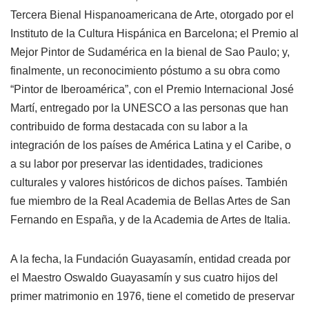
Tercera Bienal Hispanoamericana de Arte, otorgado por el
Instituto de la Cultura Hispánica en Barcelona; el Premio al
Mejor Pintor de Sudamérica en la bienal de Sao Paulo; y,
finalmente, un reconocimiento póstumo a su obra como
“Pintor de Iberoamérica”, con el Premio Internacional José
Martí, entregado por la UNESCO a las personas que han
contribuido de forma destacada con su labor a la
integración de los países de América Latina y el Caribe, o
a su labor por preservar las identidades, tradiciones
culturales y valores históricos de dichos países. También
fue miembro de la Real Academia de Bellas Artes de San
Fernando en España, y de la Academia de Artes de Italia.
A la fecha, la Fundación Guayasamín, entidad creada por
el Maestro Oswaldo Guayasamín y sus cuatro hijos del
primer matrimonio en 1976, tiene el cometido de preservar