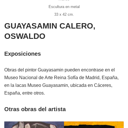
Escultura en metal
33 x 42 cm.
GUAYASAMIN CALERO,
OSWALDO
Exposiciones
Obras del pintor Guayasamin pueden encontrase en el
Museo Nacional de Arte Reina Sofía de Madrid, España,
en la lacas Museo Guayasamin, ubicada en Cáceres,
España, entre otros.
Otras obras del artista