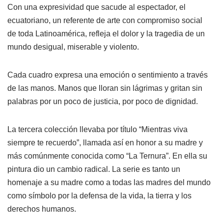
Con una expresividad que sacude al espectador, el
ecuatoriano, un referente de arte con compromiso social
de toda Latinoamérica, refleja el dolor y la tragedia de un
mundo desigual, miserable y violento.
Cada cuadro expresa una emoción o sentimiento a través
de las manos. Manos que lloran sin lágrimas y gritan sin
palabras por un poco de justicia, por poco de dignidad.
La tercera colección llevaba por título “Mientras viva
siempre te recuerdo”, llamada así en honor a su madre y
más comúnmente conocida como “La Ternura”. En ella su
pintura dio un cambio radical. La serie es tanto un
homenaje a su madre como a todas las madres del mundo
como símbolo por la defensa de la vida, la tierra y los
derechos humanos.