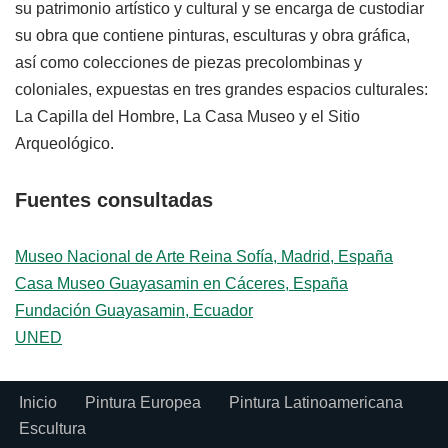
su patrimonio artístico y cultural y se encarga de custodiar
su obra que contiene pinturas, esculturas y obra gráfica,
así como colecciones de piezas precolombinas y
coloniales, expuestas en tres grandes espacios culturales:
La Capilla del Hombre, La Casa Museo y el Sitio
Arqueológico.
Fuentes consultadas
Museo Nacional de Arte Reina Sofía, Madrid, España
Casa Museo Guayasamin en Cáceres, España
Fundación Guayasamin, Ecuador
UNED
Inicio
Pintura Europea
Pintura Latinoamericana
Escultura