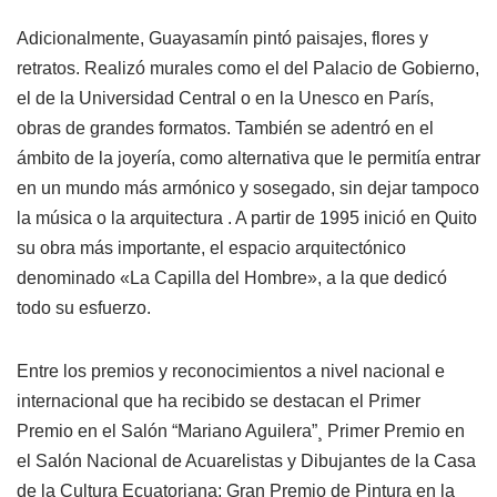
Adicionalmente, Guayasamín pintó paisajes, flores y
retratos. Realizó murales como el del Palacio de Gobierno,
el de la Universidad Central o en la Unesco en París,
obras de grandes formatos. También se adentró en el
ámbito de la joyería, como alternativa que le permitía entrar
en un mundo más armónico y sosegado, sin dejar tampoco
la música o la arquitectura . A partir de 1995 inició en Quito
su obra más importante, el espacio arquitectónico
denominado «La Capilla del Hombre», a la que dedicó
todo su esfuerzo.
Entre los premios y reconocimientos a nivel nacional e
internacional que ha recibido se destacan el Primer
Premio en el Salón “Mariano Aguilera”¸ Primer Premio en
el Salón Nacional de Acuarelistas y Dibujantes de la Casa
de la Cultura Ecuatoriana; Gran Premio de Pintura en la