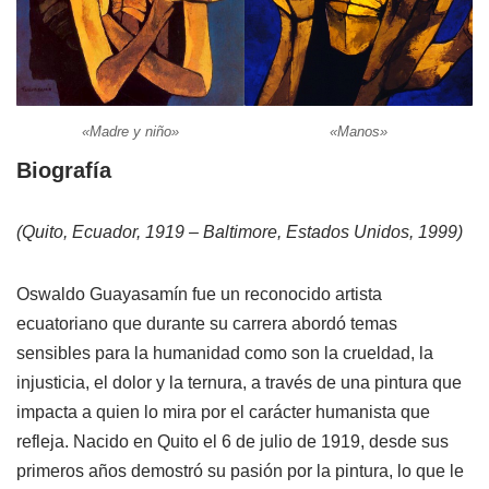
«Madre y niño»
«Manos»
Biografía
(Quito, Ecuador, 1919 – Baltimore, Estados Unidos, 1999)
Oswaldo Guayasamín fue un reconocido artista
ecuatoriano que durante su carrera abordó temas
sensibles para la humanidad como son la crueldad, la
injusticia, el dolor y la ternura, a través de una pintura que
impacta a quien lo mira por el carácter humanista que
refleja. Nacido en Quito el 6 de julio de 1919, desde sus
primeros años demostró su pasión por la pintura, lo que le